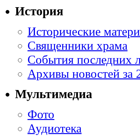
История
Исторические матер
Священники храма
События последних л
Архивы новостей за 
Мультимедиа
Фото
Аудиотека