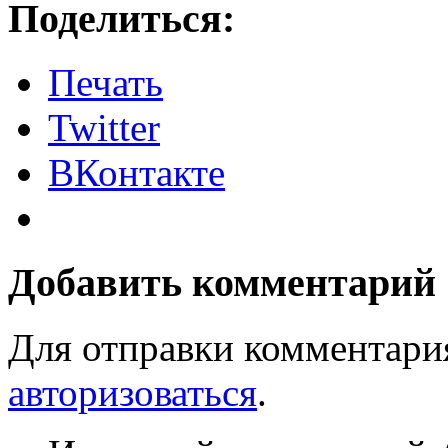
Поделиться:
Печать
Twitter
ВКонтакте
Добавить комментарий
Для отправки комментари
авторизоваться
.