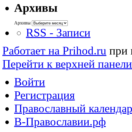
Архивы
Архивы
RSS - Записи
Работает на Prihod.ru
при 
Перейти к верхней панели
Войти
Регистрация
Православный календар
В-Православии.рф