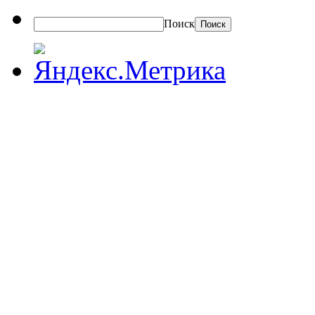
Поиск