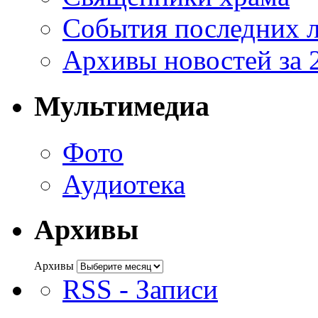
События последних л
Архивы новостей за 
Мультимедиа
Фото
Аудиотека
Архивы
Архивы
RSS - Записи