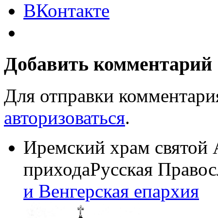
ВКонтакте
Добавить комментарий
Для отправки комментари
авторизоваться
.
Иремский храм святой
прихода
Русская Правос
и Венгерская епархия