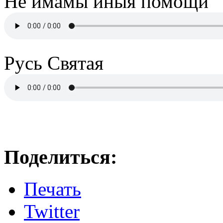
Не имамы иныя помощи
Русь Святая
Поделиться:
Печать
Twitter