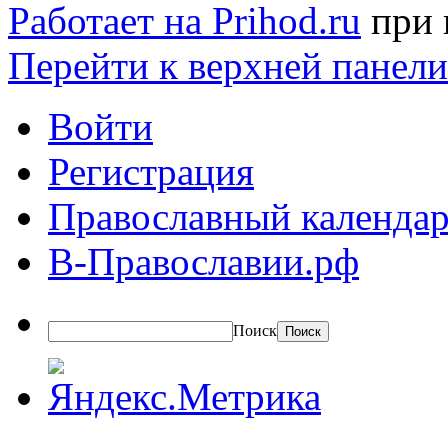
Работает на Prihod.ru
при 
Перейти к верхней панели
Войти
Регистрация
Православный календар
В-Православии.рф
Поиск