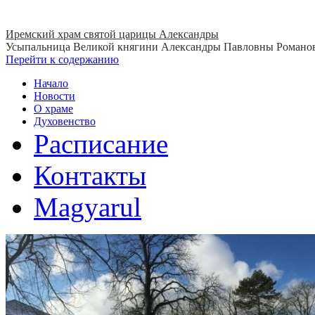
Иремский храм святой царицы Александры
Усыпальница Великой княгини Александры Павловны Романо
Перейти к содержанию
Начало
Новости
О храме
Духовенство
Расписание
Контакты
Magyarul